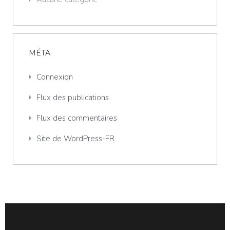
MÉTA
Connexion
Flux des publications
Flux des commentaires
Site de WordPress-FR