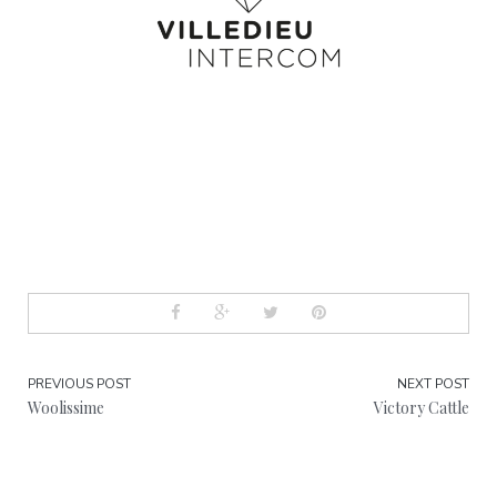
PREVIOUS POST
NEXT POST
Woolissime
Victory Cattle