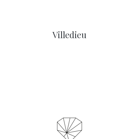
Villedieu