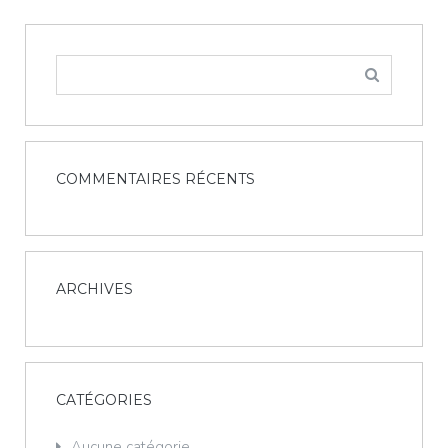
RECHERCHER :
COMMENTAIRES RÉCENTS
ARCHIVES
CATÉGORIES
Aucune catégorie