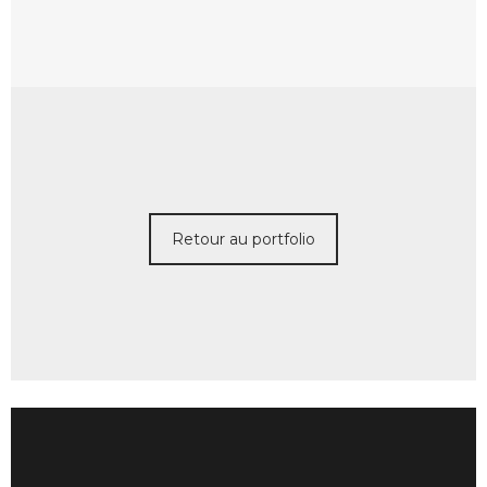
Retour au portfolio