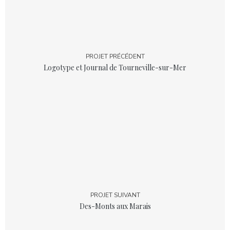
PROJET PRÉCÉDENT
Logotype et Journal de Tourneville-sur-Mer
PROJET SUIVANT
Des-Monts aux Marais