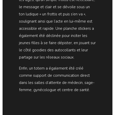
le message et clair et se dévoile sous un
ton ludique « un frottis et puis s’en va »,
soulignant ainsi que l’acte en lui-même est
accessible et rapide. Une planche stickers a
également été déclinée pour inciter les
jeunes filles à se faire dépister, en jouant sur
le côté goodies des autocollants et leur
partage sur les réseaux sociaux.
Enfin, un totem a également été créé
comme support de communication direct
dans les salles d’attente de médecin, sage-
femme, gynécologue et centre de santé.