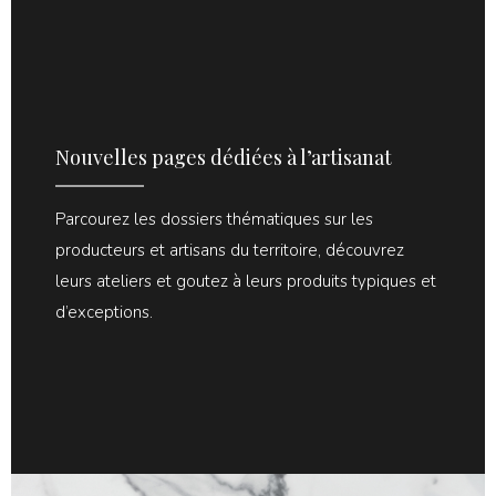
Nouvelles pages dédiées à l’artisanat
Parcourez les dossiers thématiques sur les
producteurs et artisans du territoire, découvrez
leurs ateliers et goutez à leurs produits typiques et
d’exceptions.