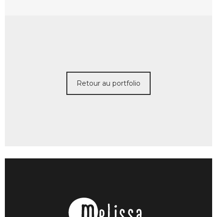
Retour au portfolio