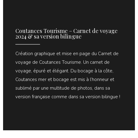
Coutances Tourisme – Carnet de voyage
2024 & sa version bilingue
Création graphique et mise en page du Carnet de
voyage de Coutances Tourisme. Un carnet de
voyage, épuré et élégant. Du bocage à la côte,
Coutances mer et bocage est mis à l’honneur et
sublimé par une multitude de photos, dans sa
version française comme dans sa version bilingue !