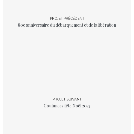
PROJET PRÉCÉDENT
80e anniversaire du débarquement et de la libération
PROJET SUIVANT
Coutances fête Noël 2023