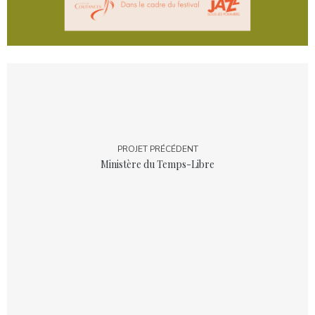
PROJET PRÉCÉDENT
Ministère du Temps-Libre