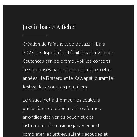
Jazz in bars // Affiche
Création de l’affiche typo de Jazz in bars
2023. Le dispositif a été initié par la Ville de
Coutances afin de promouvoir les concerts
jazz proposés par les bars de la ville, cette
années : le Brazero et le Kawapat, durant le
festival Jazz sous les pommiers.
Le visuel met à l’honneur les couleurs
printanières de début mai. Les formes
arrondies des verres ballon et des
instruments de musique jazz viennent
compléter les lettres, alliant découpes et