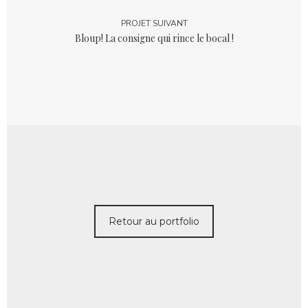
PROJET SUIVANT
Bloup! La consigne qui rince le bocal !
Retour au portfolio