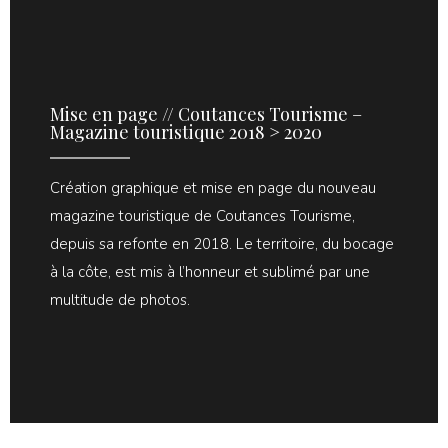
Mise en page // Coutances Tourisme –
Magazine touristique 2018 > 2020
Création graphique et mise en page du nouveau
magazine touristique de Coutances Tourisme,
depuis sa refonte en 2018. Le territoire, du bocage
à la côte, est mis à l’honneur et sublimé par une
multitude de photos.