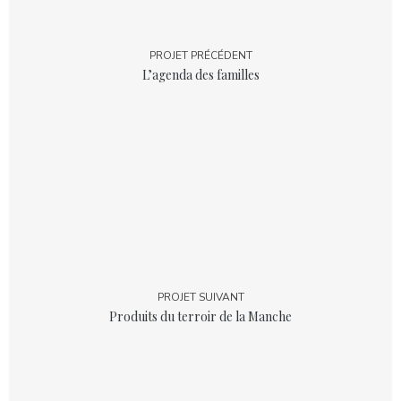
PROJET PRÉCÉDENT
L’agenda des familles
PROJET SUIVANT
Produits du terroir de la Manche