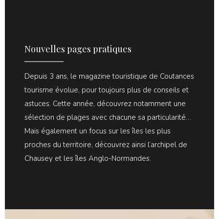
Nouvelles pages pratiques
Depuis 3 ans, le magazine touristique de Coutances
tourisme évolue, pour toujours plus de conseils et
astuces. Cette année, découvrez notamment une
sélection de plages avec chacune sa particularité…
Mais également un focus sur les îles les plus
proches du territoire, découvrez ainsi l’archipel de
Chausey et les îles Anglo-Normandes.