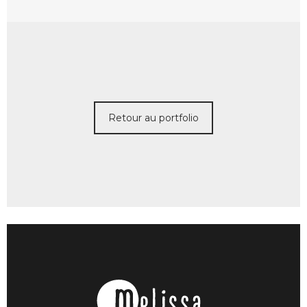
Retour au portfolio